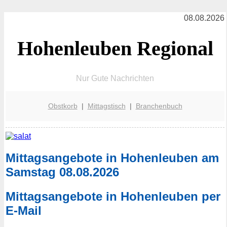
08.08.2026
Hohenleuben Regional
Nur Gute Nachrichten
Obstkorb
|
Mittagstisch
|
Branchenbuch
Mittagsangebote in Hohenleuben am
Samstag 08.08.2026
Mittagsangebote in Hohenleuben per
E-Mail